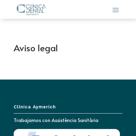
Aviso legal
Clínica Aymerich
Trabajamos con
Assistència Sanitària