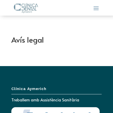
Avís legal
Clínica Aymerich
Treballem amb Assistència Sanitària