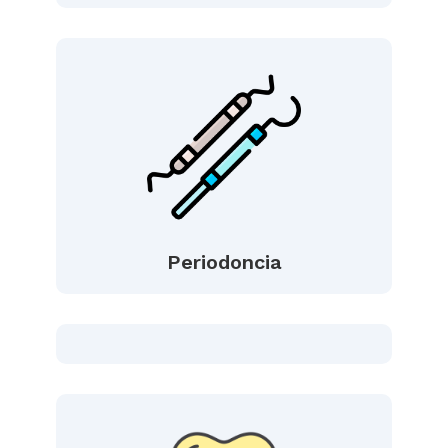
Periodoncia
Estética dental