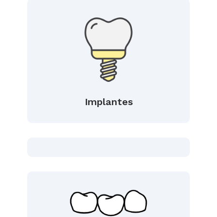
Implantes
Ortodoncia