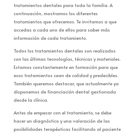
tratamientos dentales para toda la familia. A
continuación, mostramos los diferentes
tratamientos que ofrecemos. Te invitamos a que
accedas a cada uno de ellos para saber más
información de cada tratamiento.
Todos los tratamientos dentales son realizados
con las últimas tecnologías, técnicas y materiales.
Estamos constantemente en formación para que
esos tratamientos sean de calidad y predecibles.
También queremos destacar, que actualmente ya
disponemos de financiación dental gestionada
desde la clínica.
Antes de empezar con el tratamiento, se debe
hacer un diagnóstico y una valoración de las
posibilidades terapéuticas facilitando al paciente