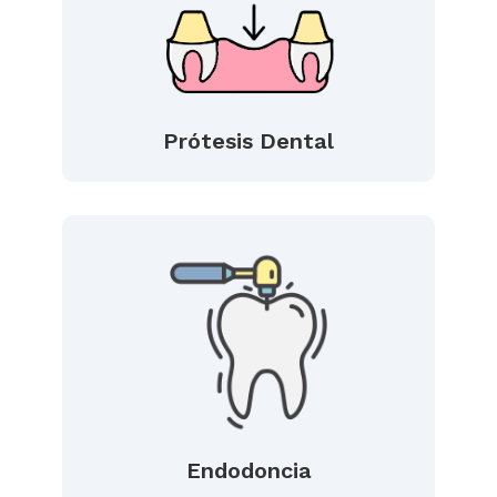
Prótesis Dental
Endodoncia