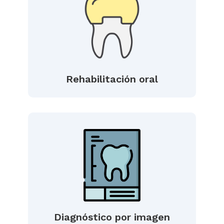
Rehabilitación oral
Diagnóstico por imagen