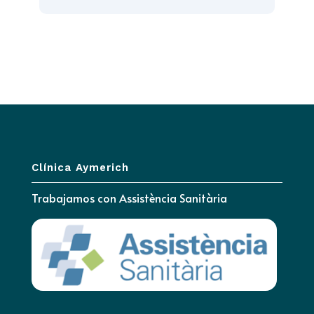
Clínica Aymerich
Trabajamos con
Assistència Sanitària