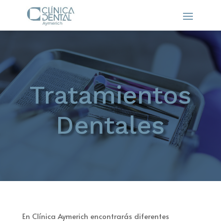
Tratamientos
Dentales
En Clínica Aymerich encontrarás diferentes