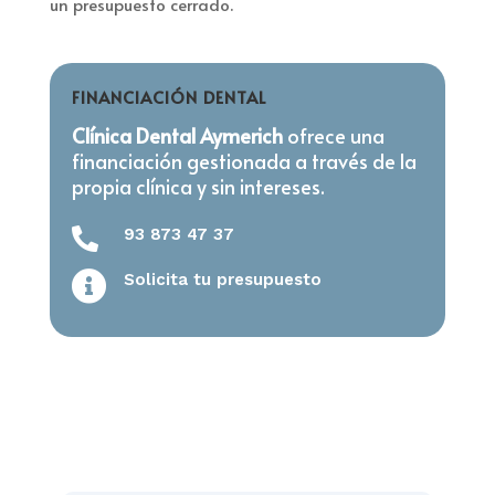
un presupuesto cerrado.
FINANCIACIÓN DENTAL
Clínica Dental
Aymerich
ofrece una
financiación gestionada a través de la
propia clínica y sin intereses.
93 873 47 37


Solicita tu presupuesto