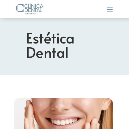
Estética
Dental