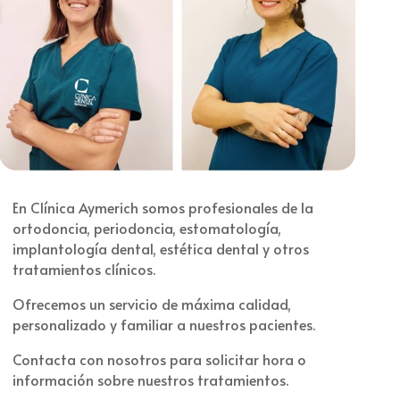
En Clínica Aymerich somos profesionales de la
ortodoncia, periodoncia, estomatología,
implantología dental, estética dental y otros
tratamientos clínicos.
Ofrecemos un servicio de máxima calidad,
personalizado y familiar a nuestros pacientes.
Contacta con nosotros para solicitar hora o
información sobre nuestros tratamientos.