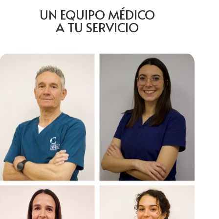
UN EQUIPO MÉDICO
A TU SERVICIO