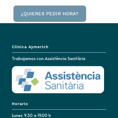
¿QUIERES PEDIR HORA?
Clínica Aymerich
Trabajamos con
Assistència Sanitària
Horario
Lunes: 9.30 a 19.00 h